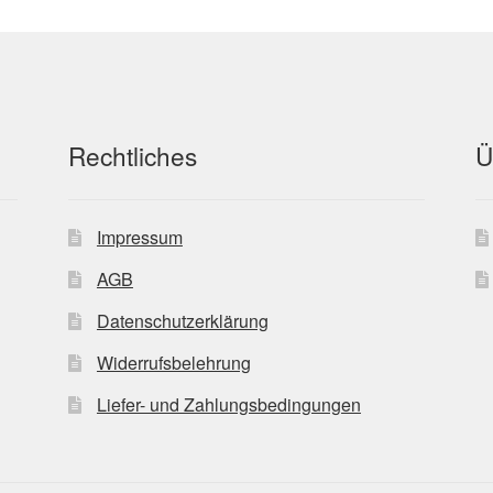
Rechtliches
Ü
Impressum
AGB
Datenschutzerklärung
Widerrufsbelehrung
Liefer- und Zahlungsbedingungen