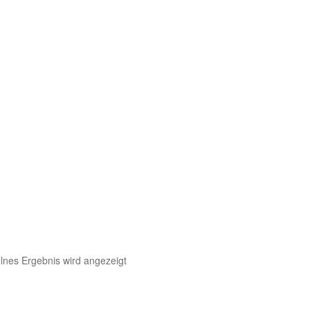
lnes Ergebnis wird angezeigt