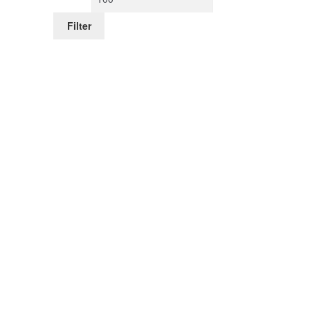
Filter