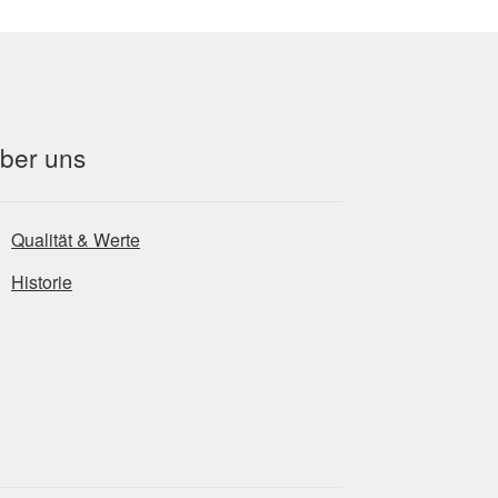
ber uns
Qualität & Werte
Historie